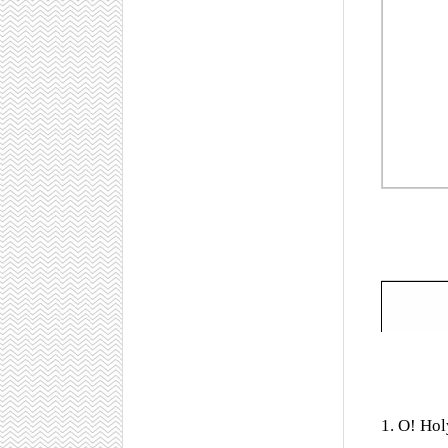
1. O! Holy 