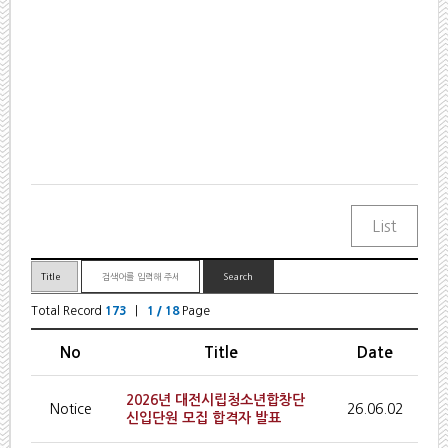
Total Record
173
|
1 / 18
Page
No
Title
Date
2026 년 대전시립청소년합창단
Notice
26.06.02
신입단원 모집 합격자 발표