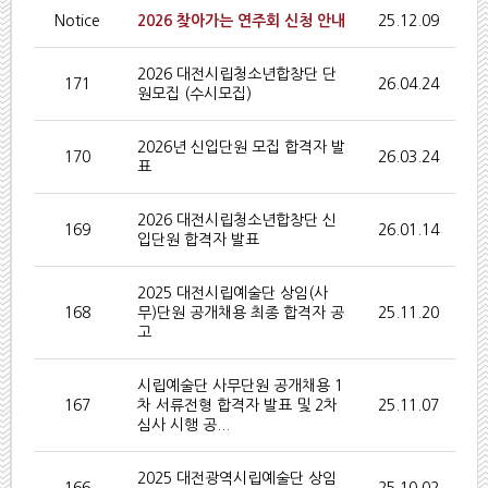
Notice
2026 찾아가는 연주회 신청 안내
25.12.09
2026 대전시립청소년합창단 단
171
26.04.24
원모집 (수시모집)
2026 년 신입단원 모집 합격자 발
170
26.03.24
표
2026 대전시립청소년합창단 신
169
26.01.14
입단원 합격자 발표
2025 대전시립예술단 상임(사
168
무)단원 공개채용 최종 합격자 공
25.11.20
고
시립예술단 사무단원 공개채용 1
167
차 서류전형 합격자 발표 및 2차
25.11.07
심사 시행 공...
2025 대전광역시립예술단 상임