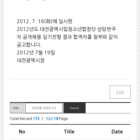
2012. 7. 16(화)에 실시한
2012년도 대전광역시립청소년합창단 상임반주
자 공개채용 실기전형 결과 합격자를 첨부와 같이
공고합니다.
2012년 7월 19일
대전광역시장
Total Record
173
|
12 / 18
Page
No
Title
Date