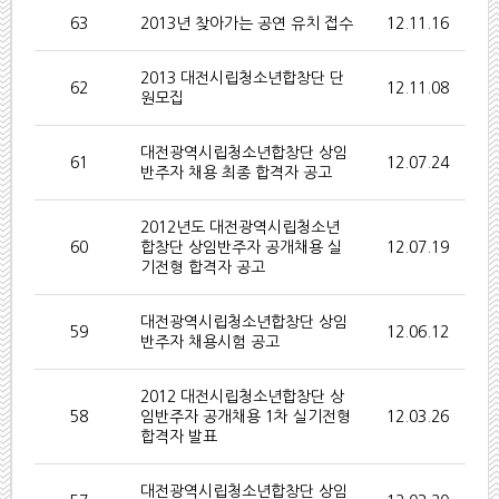
63
2013년 찾아가는 공연 유치 접수
12.11.16
2013 대전시립청소년합창단 단
62
12.11.08
원모집
대전광역시립청소년합창단 상임
61
12.07.24
반주자 채용 최종 합격자 공고
2012년도 대전광역시립청소년
60
합창단 상임반주자 공개채용 실
12.07.19
기전형 합격자 공고
대전광역시립청소년합창단 상임
59
12.06.12
반주자 채용시험 공고
2012 대전시립청소년합창단 상
58
임반주자 공개채용 1차 실기전형
12.03.26
합격자 발표
대전광역시립청소년합창단 상임