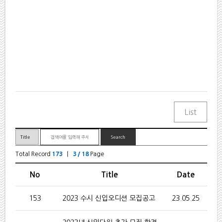
Total Record
173
|
3 / 18
Page
No
Title
Date
153
2023 수시 신입오디션 모집공고
23.05.25