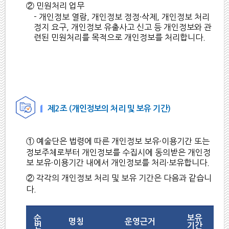
② 민원처리 업무
- 개인정보 열람, 개인정보 정정·삭제, 개인정보 처리
정지 요구, 개인정보 유출사고 신고 등 개인정보와 관
련된 민원처리를 목적으로 개인정보를 처리합니다.
제2조 (개인정보의 처리 및 보유 기간)
① 예술단은 법령에 따른 개인정보 보유·이용기간 또는
정보주체로부터 개인정보를 수집시에 동의받은 개인정
보 보유·이용기간 내에서 개인정보를 처리·보유합니다.
② 각각의 개인정보 처리 및 보유 기간은 다음과 같습니
다.
순
보유
명칭
운영근거
번
기간