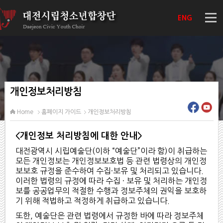
ENG
개인정보처리방침
Home
홈페이지 가이드
개인정보처리방침
<개인정보 처리방침에 대한 안내>
대전광역시 시립예술단(이하 “예술단”이라 함)이 취급하는
모든 개인정보는 개인정보보호법 등 관련 법령상의 개인정
보보호 규정을 준수하여 수집·보유 및 처리되고 있습니다.
이러한 법령의 규정에 따라 수집 · 보유 및 처리하는 개인정
보를 공공업무의 적절한 수행과 정보주체의 권익을 보호하
기 위해 적법하고 적정하게 취급하고 있습니다.
또한, 예술단은 관련 법령에서 규정한 바에 따라 정보주체