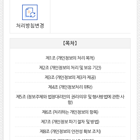
처리방침변경
【목차】
제1조 (개인정보의 처리 목적)
제2조 (개인정보의 처리 및 보유 기간)
제3조 (개인정보의 제3자 제공)
제4조 (개인정보처리 위탁)
제5조 (정보주체와 법정대리인의 권리·의무 및 행사방법에 관한 사
항)
제6조 (처리하는 개인정보의 항목)
제7조 (개인정보 파기 절차 및 방법)
제8조 (개인정보의 안전성 확보 조치)