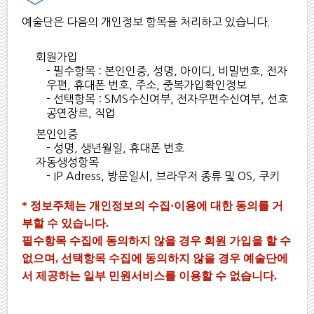
예술단은 다음의 개인정보 항목을 처리하고 있습니다.
회원가입
- 필수항목 : 본인인증, 성명, 아이디, 비밀번호, 전자
우편, 휴대폰 번호, 주소, 중복가입확인정보
- 선택항목 : SMS수신여부, 전자우편수신여부, 선호
공연장르, 직업
본인인증
- 성명, 생년월일, 휴대폰 번호
자동생성항목
- IP Adress, 방문일시, 브라우저 종류 및 OS, 쿠키
* 정보주체는 개인정보의 수집·이용에 대한 동의를 거
부할 수 있습니다.
필수항목 수집에 동의하지 않을 경우 회원 가입을 할 수
없으며,
선택항목 수집에 동의하지 않을 경우 예술단에
서 제공하는 일부 민원서비스를 이용할 수 없습니다.