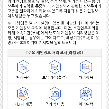
의 개인정보 보호 및 열람, 정정·삭제, 처리정지 요구 등 정
보주체의 권익을 존중하고, 개인정보와 관련한 정보주체의
고충을 원활하게 처리할 수 있도록 다음과 같은 개인정보
처리방침을 두고 있습니다.
※ 이 방침은 별도의 설명이 없는 한 예술단에서 처리하는
모든 개인정보 파일에 적용됩니다. 다만, 소관업무처리를
위해 소속기관(부서)에서 별도의 개인정보 처리방침을 제
정, 시행하는 경우에는 그에 따르고, 해당기관(부서)이 운
영하는 홈페이지에 게시함을 알려드립니다.
【주요 개인정보 처리 표시(라벨링)】
처리목적
보유기간(설정)
처리항목
제3자 제공
추가적 이용
처리위탁