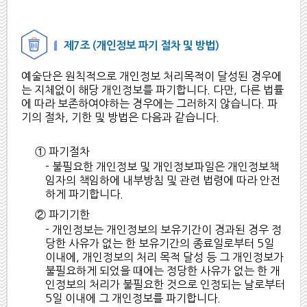
제7조 (개인정보 파기 절차 및 방법)
예술단은 원칙적으로 개인정보 처리목적이 달성된 경우에
는 지체없이 해당 개인정보를 파기합니다. 다만, 다른 법률
에 따라 보존하여야하는 경우에는 그러하지 않습니다. 파
기의 절차, 기한 및 방법은 다음과 같습니다.
① 파기절차
- 불필요한 개인정보 및 개인정보파일은 개인정보책
임자의 책임하에 내부방침 및 관련 법령에 따라 안전
하게 파기합니다.
② 파기기한
- 개인정보는 개인정보의 보유기간이 경과된 경우 정
당한 사유가 없는 한 보유기간의 종료일로부터 5일
이내에, 개인정보의 처리 목적 달성 등 그 개인정보가
불필요하게 되었을 때에는 정당한 사유가 없는 한 개
인정보의 처리가 불필요한 것으로 인정되는 날로부터
5일 이내에 그 개인정보를 파기합니다.