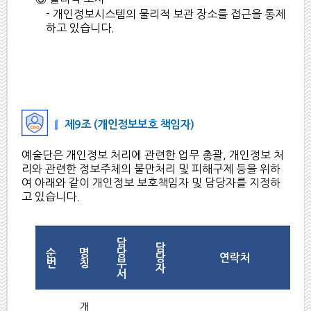
- 개인정보시스템의 물리적 보관 장소를 접근을 통제
하고 있습니다.
제9조 (개인정보보호 책임자)
예술단은 개인정보 처리에 관련한 업무 총괄, 개인정보 처
리와 관련한 정보주체의 불만처리 및 피해구제 등을 위하
여 아래와 같이 개인정보 보호책임자 및 담당자를 지정하
고 있습니다.
담
담
순
명
당
당
연락처
번
칭
부
자
서
개