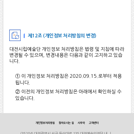
제12조 (개인정보 처리방침의 변경)
대전시립예술단 개인정보 처리방침은 법령 및 지침에 따라
변경될 수 있으며, 변경내용은 다음과 같이 고지하고 있습
니다.
① 이 개인정보 처리방침은 2020.09.15.로부터 적용
됩니다.
② 이전의 개인정보 처리방침은 아래에서 확인하실 수
있습니다.
개인정보처리방침
찾아오시는 길
사무국
고객센터
(35204) 대전광역시 서구 둔산대로 135 대전예술의전당 내 |