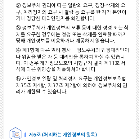
② 정보주체 권리에 따른 열람의 요구, 정정·삭제의 요
구, 처리정지의 요구 시 열람 등 요구를 한 자가 본인이
거나 정당한 대리인인지를 확인합니다.
③ 정보주체가 개인정보의 오류 등에 대한 정정 또는 삭
제를 요구한 경우에는 정정 또는 삭제를 완료할 때까지
당해 개인정보를 이용하거나 제공하지 않습니다.
④ 제1항에 따른 권리 행사는 정보주체의 법정대리인이
나 위임을 받은 자 등 대리인을 통하여 하실 수 있습니
다. 이 경우 개인정보보호법 시행규칙 별지 제11호 서
식에 따른 위임장을 제출하셔야 합니다.
⑤ 개인정보 열람 및 처리정지 요구는 개인정보보호법
제35조 제4항, 제37조 제2항에 의하여 정보주체의 권
리가 제한될 수 있습니다.
제6조 (처리하는 개인정보의 항목)