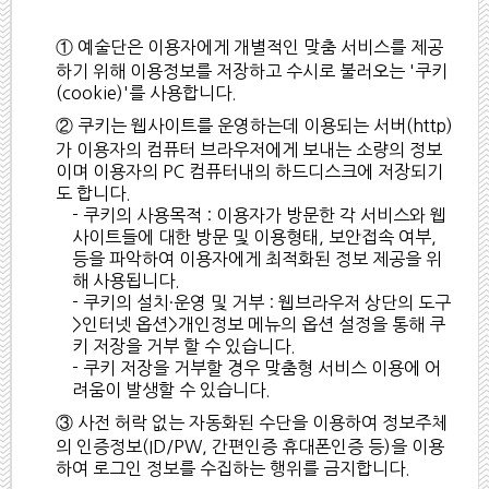
① 예술단은 이용자에게 개별적인 맞춤 서비스를 제공
하기 위해 이용정보를 저장하고 수시로 불러오는 '쿠키
(cookie)'를 사용합니다.
② 쿠키는 웹사이트를 운영하는데 이용되는 서버(http)
가 이용자의 컴퓨터 브라우저에게 보내는 소량의 정보
이며 이용자의 PC 컴퓨터내의 하드디스크에 저장되기
도 합니다.
- 쿠키의 사용목적 : 이용자가 방문한 각 서비스와 웹
사이트들에 대한 방문 및 이용형태, 보안접속 여부,
등을 파악하여 이용자에게 최적화된 정보 제공을 위
해 사용됩니다.
- 쿠키의 설치·운영 및 거부 : 웹브라우저 상단의 도구
>인터넷 옵션>개인정보 메뉴의 옵션 설정을 통해 쿠
키 저장을 거부 할 수 있습니다.
- 쿠키 저장을 거부할 경우 맞춤형 서비스 이용에 어
려움이 발생할 수 있습니다.
③ 사전 허락 없는 자동화된 수단을 이용하여 정보주체
의 인증정보(ID/PW, 간편인증 휴대폰인증 등)을 이용
하여 로그인 정보를 수집하는 행위를 금지합니다.