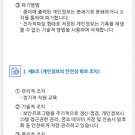
③ 파기방법
- 종이에 출력된 개인정보는 분쇄기로 분쇄하거나 소
각을 통하여 파기합니다.
- 전자적파일 형태로 저장된 개인정보는 기록을 재생
할 수 없는 기술적 방법을 사용하여 삭제합니다.
제8조 (개인정보의 안전성 확보 조치)
① 관리적 조치
- 정기적 직원 교육
② 기술적 조치
- 보안프로그램을 주기적으로 갱신·점검, 개인정보시
스템 접근권한 관리, 중요 데이터 저장 및 전송시 암호
화 등 안전하게 저장·관리하고 있습니다.
③ 물리적 조치