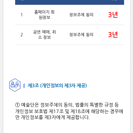
홈페이지 회
3년
1
정보주체 동의
원정보
공연 예매, 취
3년
2
정보주체 동의
소 정보
제3조 (개인정보의 제3자 제공)
① 예술단은 정보주체의 동의, 법률의 특별한 규정 등
개인정보 보호법 제17조 및 제18조에 해당하는 경우에
만 개인정보를 제3자에게 제공합니다.