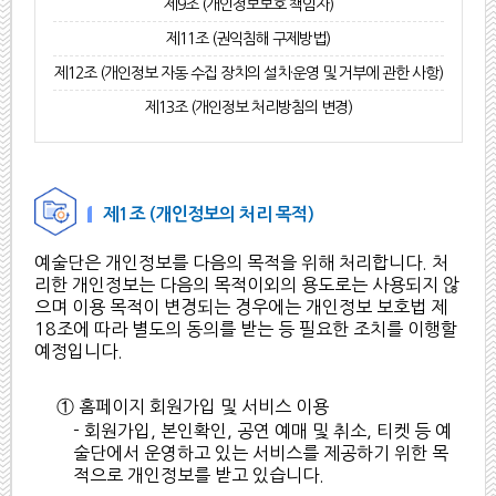
제9조 (개인정보보호 책임자)
제11조 (권익침해 구제방법)
제12조 (개인정보 자동 수집 장치의 설치·운영 및 거부에 관한 사항)
제13조 (개인정보 처리방침의 변경)
제1조 (개인정보의 처리 목적)
예술단은 개인정보를 다음의 목적을 위해 처리합니다. 처
리한 개인정보는 다음의 목적이외의 용도로는 사용되지 않
으며 이용 목적이 변경되는 경우에는 개인정보 보호법 제
18조에 따라 별도의 동의를 받는 등 필요한 조치를 이행할
예정입니다.
① 홈페이지 회원가입 및 서비스 이용
- 회원가입, 본인확인, 공연 예매 및 취소, 티켓 등 예
술단에서 운영하고 있는 서비스를 제공하기 위한 목
적으로 개인정보를 받고 있습니다.