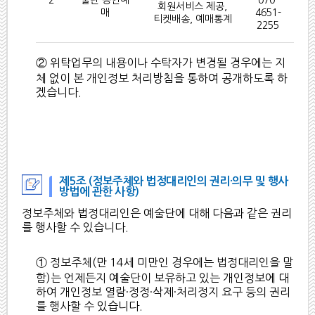
회원서비스 제공,
매
4651-
티켓배송, 예매통계
2255
② 위탁업무의 내용이나 수탁자가 변경될 경우에는 지
체 없이 본 개인정보 처리방침을 통하여 공개하도록 하
겠습니다.
제5조 (정보주체와 법정대리인의 권리·의무 및 행사
방법에 관한 사항)
정보주체와 법정대리인은 예술단에 대해 다음과 같은 권리
를 행사할 수 있습니다.
① 정보주체(만 14세 미만인 경우에는 법정대리인을 말
함)는 언제든지 예술단이 보유하고 있는 개인정보에 대
하여 개인정보 열람·정정·삭제·처리정지 요구 등의 권리
를 행사할 수 있습니다.