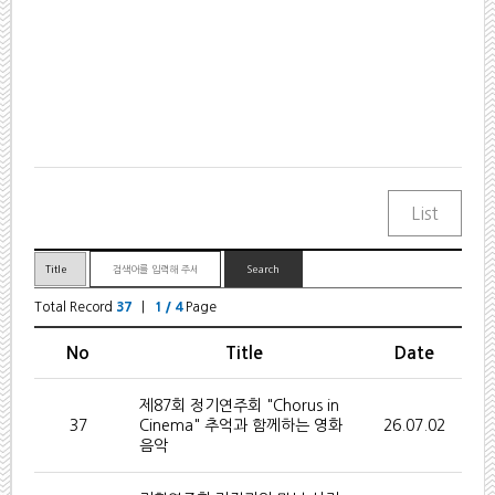
Total Record
37
|
1 / 4
Page
No
Title
Date
제87회 정기연주회 "Chorus in
37
Cinema" 추억과 함께하는 영화
26.07.02
음악