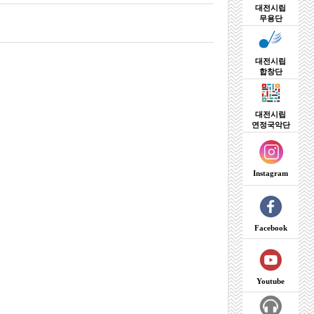
대전시립
무용단
대전시립
합창단
대전시립
연정국악단
Instagram
Facebook
Youtube