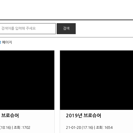
 2
페이지
년 브로슈어
2019년 브로슈어
(18:16)
|
조회 :
1702
21-01-28 (17:16)
|
조회 :
1654