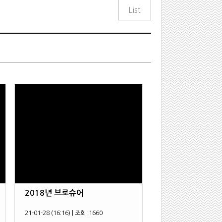
2018년 브로슈어
21-01-28 (16:16)
|
조회 :
1660