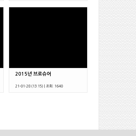
2015년 브로슈어
21-01-28 (13:15)
|
조회 :
1640